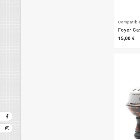
Compatibl
Foyer Ca
15,00 €