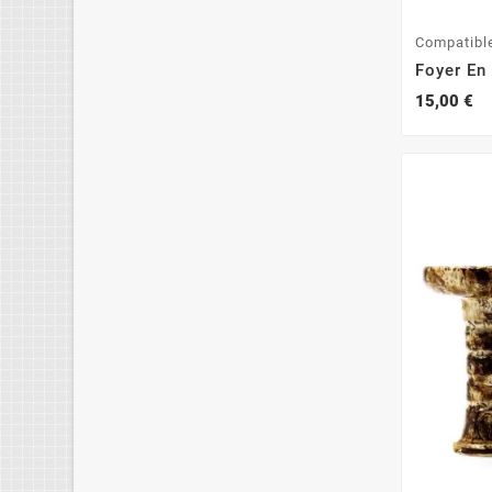
Compatibl
Foyer En
15,00 €