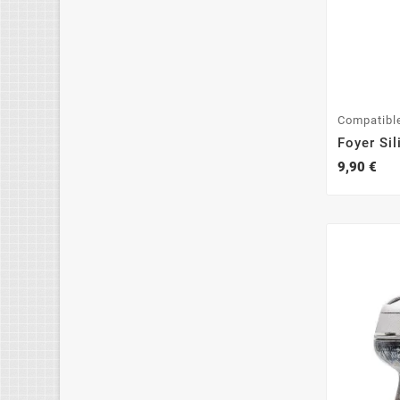
Compatibl
Foyer Si
9,90 €