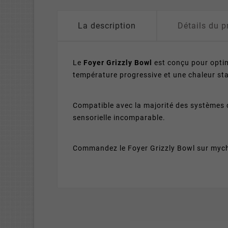
La description
Détails du p
Le
Foyer Grizzly Bowl
est conçu pour optim
température progressive et une chaleur sta
Compatible avec la majorité des systèmes 
sensorielle incomparable.
Commandez le Foyer Grizzly Bowl sur mychi