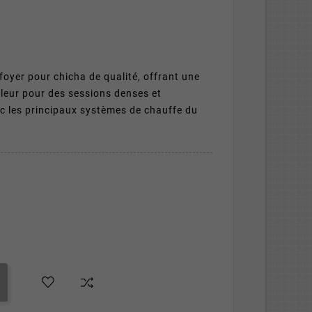
foyer pour chicha de qualité, offrant une
leur pour des sessions denses et
c les principaux systèmes de chauffe du