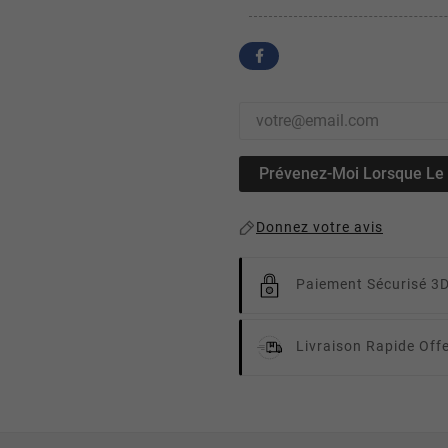
Prévenez-Moi Lorsque Le P
Donnez votre avis
Paiement Sécurisé 3
Livraison Rapide
Off