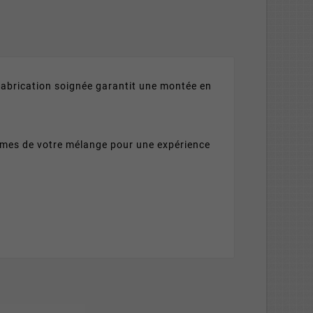
 fabrication soignée garantit une montée en
rômes de votre mélange pour une expérience