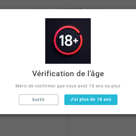
VOUS AIMEREZ AUSSI
Vérification de l'âge
Merci de confirmer que vous avez 18 ans ou plus
J'ai plus de 18 ans
Sortir