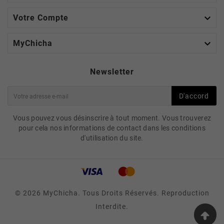

Votre Compte

MyChicha
Newsletter
D'accord
Vous pouvez vous désinscrire à tout moment. Vous trouverez
pour cela nos informations de contact dans les conditions
d'utilisation du site.
© 2026 MyChicha. Tous Droits Réservés. Reproduction
Interdite.
FOYER OLYMPIA PHUNNEL