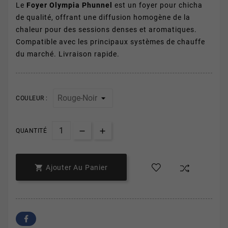
Le
Foyer Olympia Phunnel
est un foyer pour chicha
de qualité, offrant une diffusion homogène de la
chaleur pour des sessions denses et aromatiques.
Compatible avec les principaux systèmes de chauffe
du marché. Livraison rapide.
COULEUR :
QUANTITÉ

Ajouter Au Panier