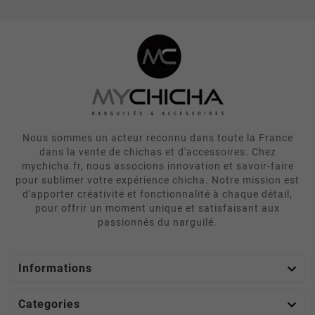
Nous sommes un acteur reconnu dans toute la France
dans la vente de chichas et d'accessoires. Chez
mychicha.fr, nous associons innovation et savoir-faire
pour sublimer votre expérience chicha. Notre mission est
d'apporter créativité et fonctionnalité à chaque détail,
pour offrir un moment unique et satisfaisant aux
passionnés du narguilé.

Informations

Categories