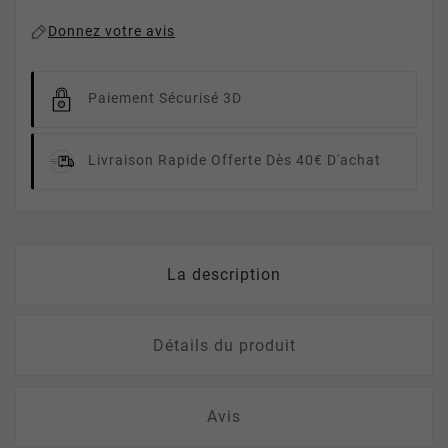
Donnez votre avis
Paiement Sécurisé 3D
Livraison Rapide
Offerte Dès 40€ D'achat
La description
Détails du produit
Avis