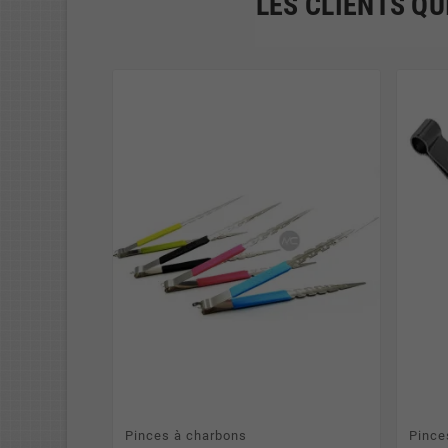
LES CLIENTS QU
Pinces à charbons
Pince