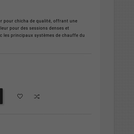
r pour chicha de qualité, offrant une
leur pour des sessions denses et
c les principaux systèmes de chauffe du