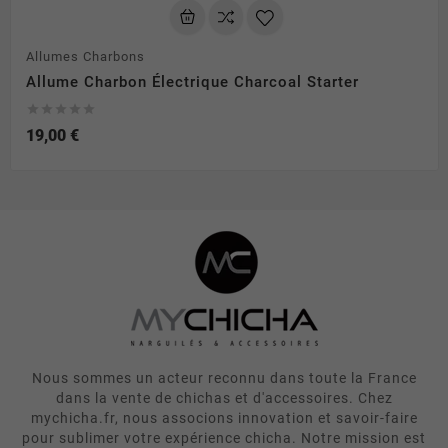
Allumes Charbons
Allume Charbon Électrique Charcoal Starter





19,00 €
Nous sommes un acteur reconnu dans toute la France
dans la vente de chichas et d'accessoires. Chez
mychicha.fr, nous associons innovation et savoir-faire
pour sublimer votre expérience chicha. Notre mission est