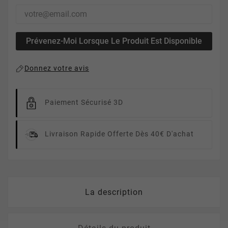
Prévenez-Moi Lorsque Le Produit Est Disponible
Donnez votre avis
Paiement Sécurisé 3D
Livraison Rapide
Offerte Dès 40€ D'achat
La description