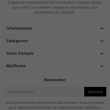
d'apporter créativité et fonctionnalité à chaque détail,
pour offrir un moment unique et satisfaisant aux
passionnés du narguilé.

Informations

Categories

Votre Compte

MyChicha
Newsletter
D'accord
Vous pouvez vous désinscrire à tout moment. Vous trouverez
pour cela nos informations de contact dans les conditions