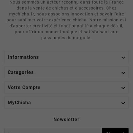
Nous sommes un acteur reconnu dans toute la France
dans la vente de chichas et d'accessoires. Chez
mychicha.fr, nous associons innovation et savoir-faire
pour sublimer votre expérience chicha. Notre mission est
d'apporter créativité et fonctionnalité à chaque détail,
pour offrir un moment unique et satisfaisant aux
passionnés du narguilé.

Informations

Categories

Votre Compte

MyChicha
Newsletter