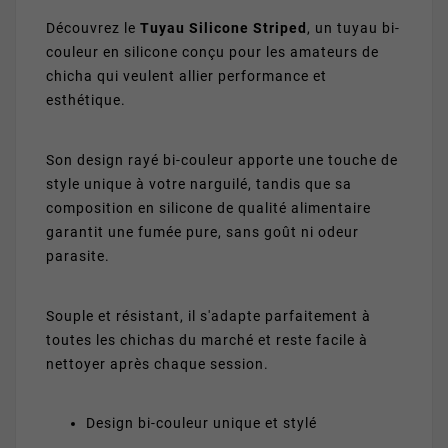
Découvrez le
Tuyau Silicone Striped
, un tuyau bi-
couleur en silicone conçu pour les amateurs de
chicha qui veulent allier performance et
esthétique.
Son design rayé bi-couleur apporte une touche de
style unique à votre narguilé, tandis que sa
composition en silicone de qualité alimentaire
garantit une fumée pure, sans goût ni odeur
parasite.
Souple et résistant, il s'adapte parfaitement à
toutes les chichas du marché et reste facile à
nettoyer après chaque session.
Design bi-couleur unique et stylé