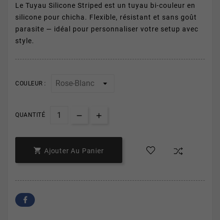
Le Tuyau Silicone Striped est un tuyau bi-couleur en
silicone pour chicha. Flexible, résistant et sans goût
parasite — idéal pour personnaliser votre setup avec
style.
COULEUR :
QUANTITÉ

Ajouter Au Panier