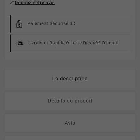
Donnez votre avis
Paiement Sécurisé 3D
Livraison Rapide
Offerte Dès 40€ D'achat
La description
Détails du produit
Avis