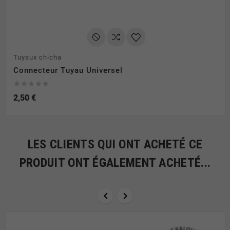
Tuyaux chicha
Connecteur Tuyau Universel





2,50 €
LES CLIENTS QUI ONT ACHETÉ CE
PRODUIT ONT ÉGALEMENT ACHETÉ...

