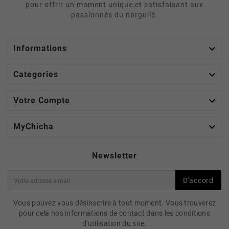
pour offrir un moment unique et satisfaisant aux
passionnés du narguilé.

Informations

Categories

Votre Compte

MyChicha
Newsletter
D'accord
Vous pouvez vous désinscrire à tout moment. Vous trouverez
pour cela nos informations de contact dans les conditions
d'utilisation du site.