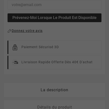
Prévenez-Moi Lorsque Le Produit Est Disponible
Donnez votre avis
Paiement Sécurisé 3D
Livraison Rapide
Offerte Dès 40€ D'achat
La description
Détails du produit