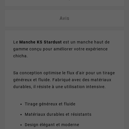
Avis
Le
Manche KS Stardust
est un manche haut de
gamme conçu pour améliorer votre expérience
chicha.
Sa conception optimise le flux d'air pour un tirage
généreux et fluide. Fabriqué avec des matériaux
durables, il résiste à une utilisation intensive.
Tirage généreux et fluide
Matériaux durables et résistants
Design élégant et moderne