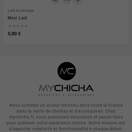
Led-Eclairage
Mini Led





5,00 €
Nous sommes un acteur reconnu dans toute la France
dans la vente de chichas et d'accessoires. Chez
mychicha.fr, nous associons innovation et savoir-faire
pour sublimer votre expérience chicha. Notre mission est
d'apporter créativité et fonctionnalité à chaque détail,