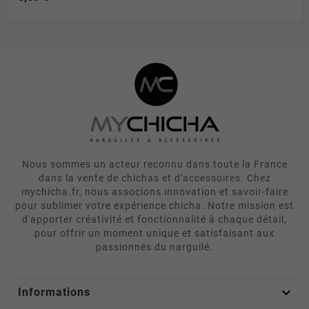
Nous sommes un acteur reconnu dans toute la France
dans la vente de chichas et d'accessoires. Chez
mychicha.fr, nous associons innovation et savoir-faire
pour sublimer votre expérience chicha. Notre mission est
d'apporter créativité et fonctionnalité à chaque détail,
pour offrir un moment unique et satisfaisant aux
passionnés du narguilé.

Informations