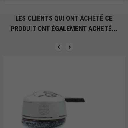
LES CLIENTS QUI ONT ACHETÉ CE
PRODUIT ONT ÉGALEMENT ACHETÉ...

