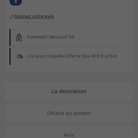
Donnez votre avis
Paiement Sécurisé 3D
Livraison Rapide
Offerte Dès 40€ D'achat
La description
Détails du produit
Avis