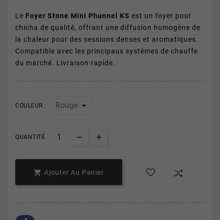
Le
Foyer Stone Mini Phunnel KS
est un foyer pour
chicha de qualité, offrant une diffusion homogène de
la chaleur pour des sessions denses et aromatiques.
Compatible avec les principaux systèmes de chauffe
du marché. Livraison rapide.
COULEUR :
QUANTITÉ

Ajouter Au Panier