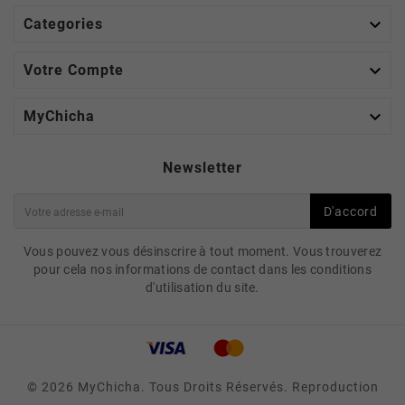

Categories

Votre Compte

MyChicha
Newsletter
D'accord
Vous pouvez vous désinscrire à tout moment. Vous trouverez
pour cela nos informations de contact dans les conditions
d'utilisation du site.
© 2026 MyChicha. Tous Droits Réservés. Reproduction