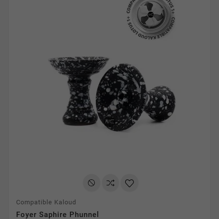
Compatible Kaloud
Foyer Saphire Phunnel